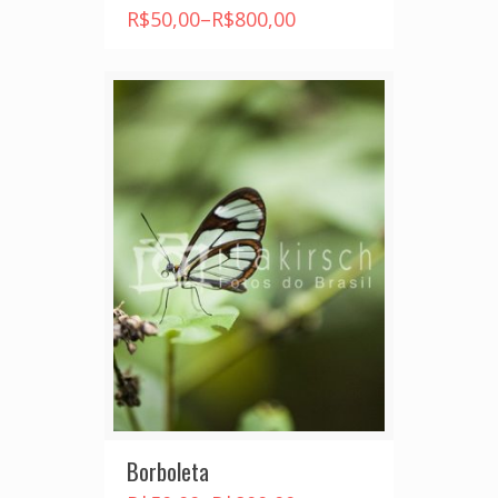
R$
50,00
–
R$
800,00
Borboleta