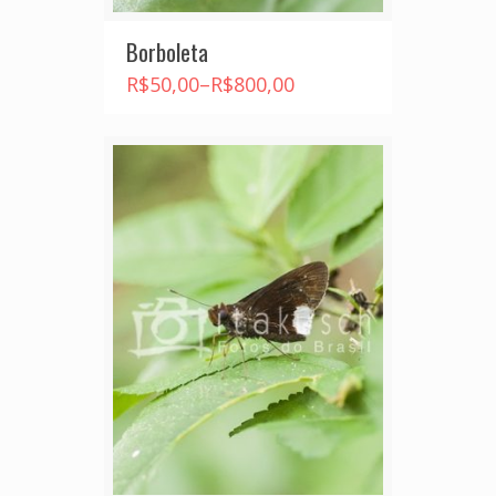
Borboleta
R$
50,00
–
R$
800,00