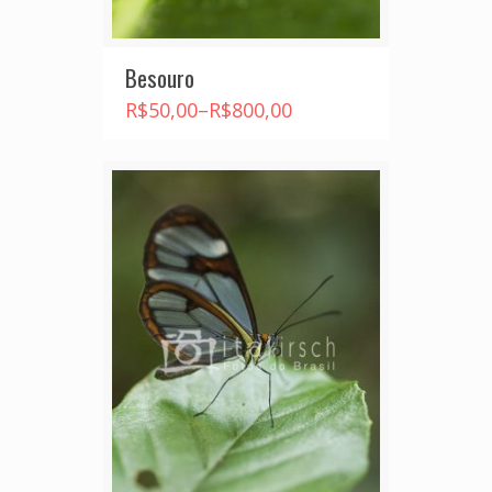
Besouro
R$
50,00
–
R$
800,00