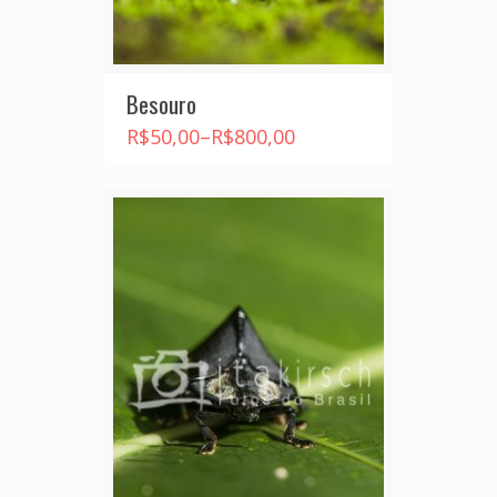
Besouro
R$
50,00
–
R$
800,00