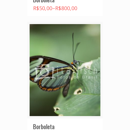
R$
50,00
–
R$
800,00
Borboleta