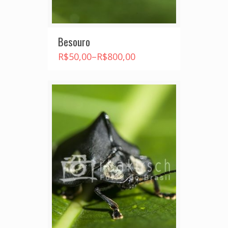
Besouro
R$
50,00
–
R$
800,00