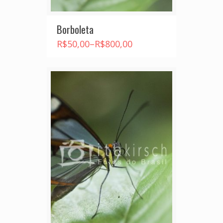
Borboleta
R$
50,00
–
R$
800,00