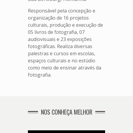
Responsável pela concepção e
organização de 16 projetos
culturais, produção e execução de
05 livros de fotografia, 07
audiovisuais e 23 exposições
fotográficas. Realiza diversas
palestras e cursos em escolas,
espaços culturais e no estúdio
como meio de ensinar através da
fotografia.
NOS CONHEÇA MELHOR