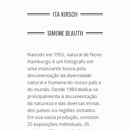
ITA KIRSCH
SIMONE BLAUTH
Nascido em 1955, natural de Novo
Hamburgo é um fotógrafo em
uma incessante busca pela
documentação da diversidade
natural e humana do nosso país e
do mundo. Desde 1984 dedica-se
principalmente à documentação
da natureza e das diversas etnias
dos países ou regiões visitados.
Em sua vasta produção, constam
25 exposições individuais, 05