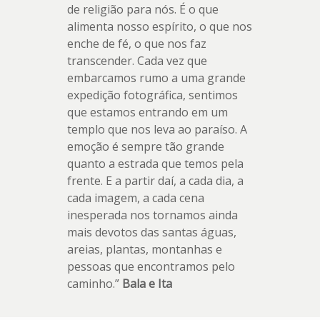
de religião para nós. É o que
alimenta nosso espírito, o que nos
enche de fé, o que nos faz
transcender. Cada vez que
embarcamos rumo a uma grande
expedição fotográfica, sentimos
que estamos entrando em um
templo que nos leva ao paraíso. A
emoção é sempre tão grande
quanto a estrada que temos pela
frente. E a partir daí, a cada dia, a
cada imagem, a cada cena
inesperada nos tornamos ainda
mais devotos das santas águas,
areias, plantas, montanhas e
pessoas que encontramos pelo
caminho.”
Bala e Ita