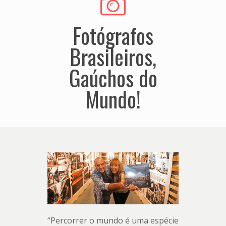
Fotógrafos
Brasileiros,
Gaúchos do
Mundo!
“Percorrer o mundo é uma espécie