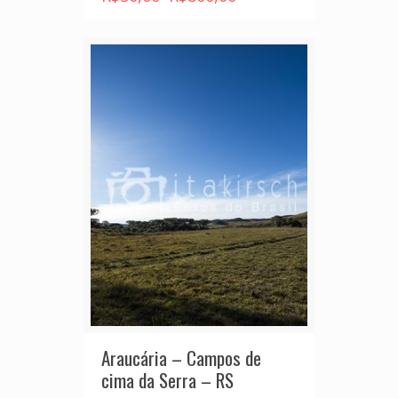
Araucária – Campos de
cima da Serra – RS