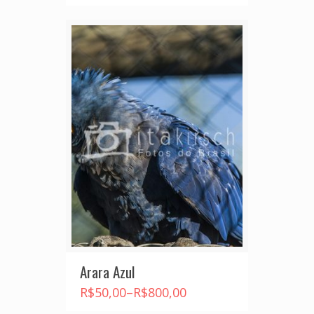
Arara Azul
R$
50,00
–
R$
800,00