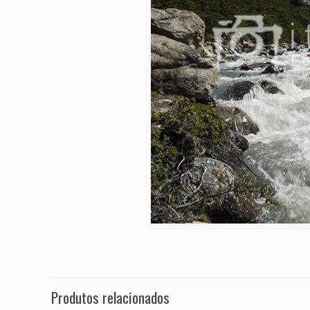
Produtos relacionados